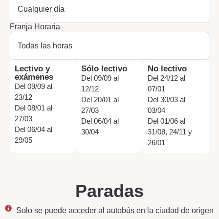
Franja Horaria
Lectivo
y
Sólo lectivo
No lectivo
exámenes
Del 09/09 al
Del 24/12 al
Del 09/09 al
12/12
07/01
23/12
Del 20/01 al
Del 30/03 al
Del 08/01 al
27/03
03/04
27/03
Del 06/04 al
Del 01/06 al
Del 06/04 al
30/04
31/08, 24/11 y
29/05
26/01
Paradas
Solo se puede acceder al autobús en la ciudad de origen