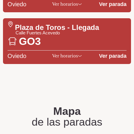
Oviedo
Ver parada
Ver horarios
Plaza de Toros - Llegada
Calle Fuertes Acevedo
GO3
Oviedo
Ver parada
Ver horarios
Mapa
de las paradas