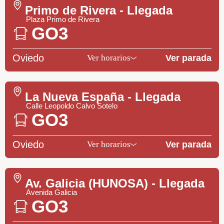
Primo de Rivera - Llegada
Plaza Primo de Rivera
GO3
Oviedo
Ver parada
Ver horarios
La Nueva España - Llegada
Calle Leopoldo Calvo Sotelo
GO3
Oviedo
Ver parada
Ver horarios
Av. Galicia (HUNOSA) - Llegada
Avenida Galicia
GO3