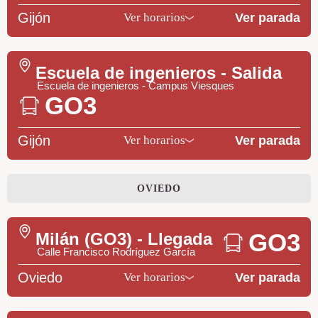
Gijón
Ver parada
Ver horarios
Escuela de ingenieros - Salida
Escuela de ingenieros - Campus Viesques
GO3
Gijón
Ver parada
Ver horarios
OVIEDO
GO3
Milán (GO3) - Llegada
Calle Francisco Rodríguez García
Oviedo
Ver parada
Ver horarios