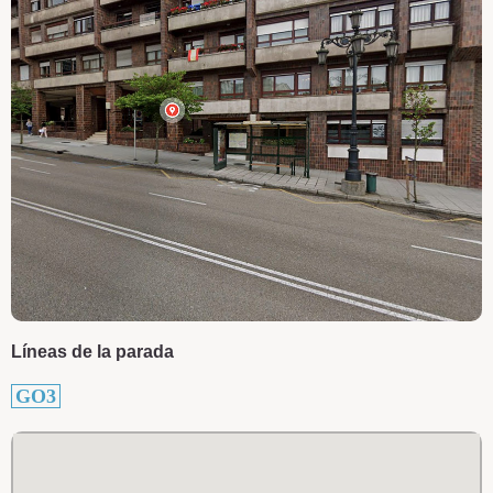
Líneas de la parada
GO3