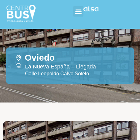
Oviedo
La Nueva España – Llegada
Calle Leopoldo Calvo Sotelo