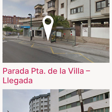
Parada Pta. de la Villa –
Llegada