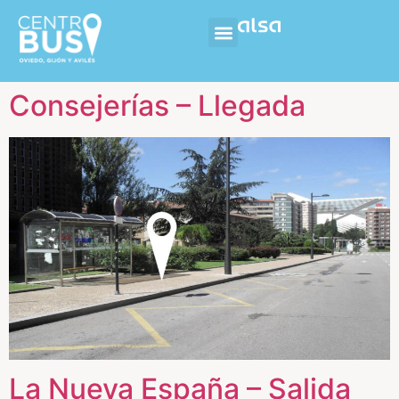
Consejerías – Llegada
La Nueva España – Salida