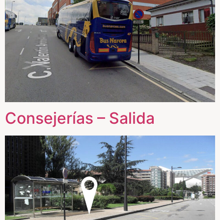
Consejerías – Salida