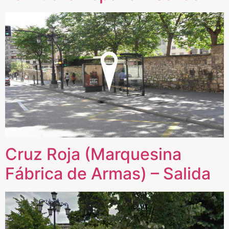
Cruz Roja (Marquesina
Fábrica de Armas) – Salida