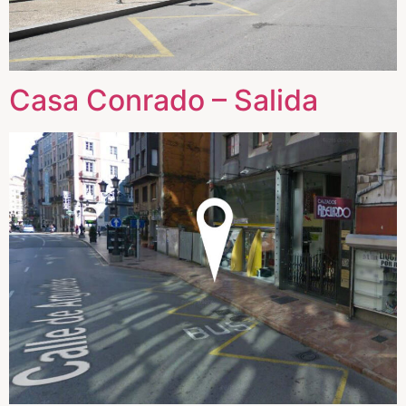
Casa Conrado – Salida