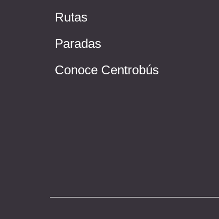
Rutas
Paradas
Conoce Centrobús