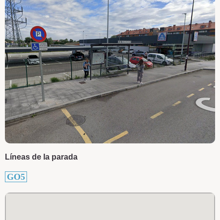
Líneas de la parada
GO5