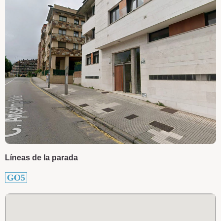
Líneas de la parada
GO5