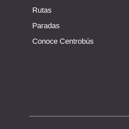
Rutas
Paradas
Conoce Centrobús