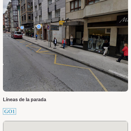
Líneas de la parada
GO1