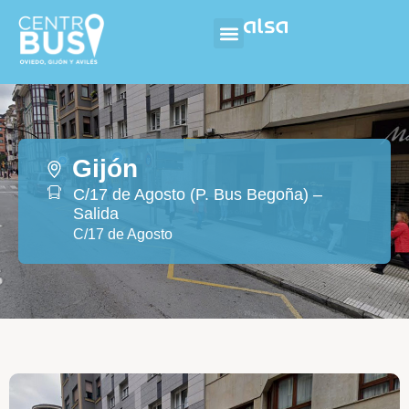
Gijón
C/17 de Agosto (P. Bus Begoña) –
Salida
C/17 de Agosto