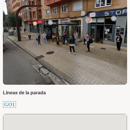
Líneas de la parada
GO1