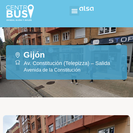
Gijón
Av. Constitución (Telepizza) – Salida
Avenida de la Constitución