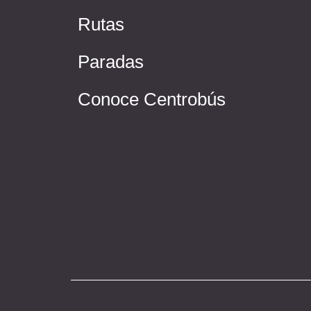
Rutas
Paradas
Conoce Centrobús