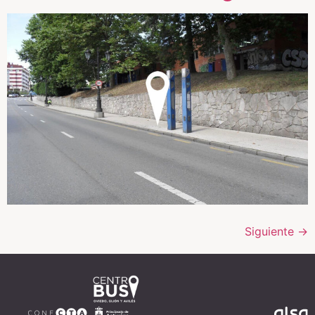
Siguiente
→